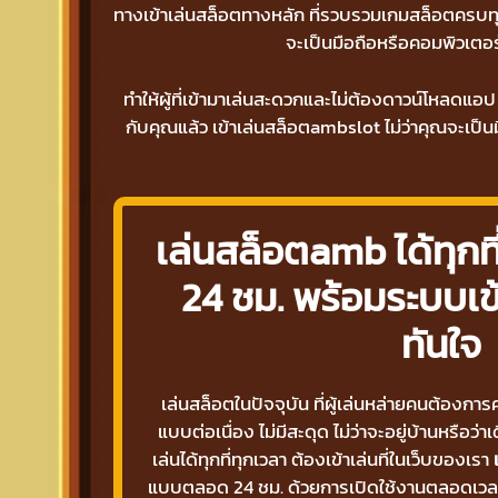
ทางเข้าเล่นสล็อตทางหลัก ที่รวบรวมเกมสล็อตครบทุกค
จะเป็นมือถือหรือคอมพิวเตอร
ทำให้ผู้ที่เข้ามาเล่นสะดวกและไม่ต้องดาวน์โหลดแอป
กับคุณแล้ว เข้าเล่นสล็อตambslot ไม่ว่าคุณจะเป็นมื
เล่นสล็อตamb ได้ทุกท
24 ชม. พร้อมระบบเข้
ทันใจ
เล่นสล็อตในปัจจุบัน ที่ผู้เล่นหล่ายคนต้องกา
แบบต่อเนื่อง ไม่มีสะดุด ไม่ว่าจะอยู่บ้านหรือว่า
เล่นได้ทุกที่ทุกเวลา ต้องเข้าเล่นที่ในเว็บของเรา
แบบตลอด 24 ชม. ด้วยการเปิดใช้งานตลอดเวลา 