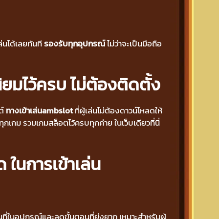
ล่นได้เลยทันที
รองรับทุกอุปกรณ์
ไม่ว่าจะเป็นมือถือ
มไว้ครบ ไม่ต้องติดตั้ง
ต์
ทางเข้าเล่นambslot
ที่ผู้เล่นไม่ต้องดาวน์โหลดให้
ทุกเกม รวมเกมสล็อตไว้ครบทุกค่าย ในเว็บเดียวที่นี่
 ในการเข้าเล่น
ที่ในอุปกรณ์และลดขั้นตอนที่ยุ่งยาก เหมาะสำหรับผู้