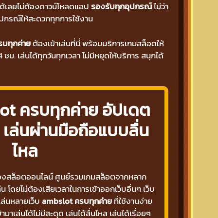
่นได้เลยไม่ต้องดาวน์โหลดแอป
รองรับทุกอุปกรณ์
ไม่ว่า
อุปกรณ์ให้สะดวกทุกการใช้งาน
รบทุกค่าย
ต้องเข้าเล่นที่นี่ พร้อมบริการเกมสล็อตให้
ม. เล่นได้ทุกวันทุกเวลา ไม่มีหยุดให้บริการ สนุกได้
ot ครบทุกค่าย อัปเดต
ย เล่นผ่านมือถือแบบลื่น
ไหล
กของสล็อตออนไลน์ ศูนย์รวมเกมสล็อตจากหลาก
่น โดยไม่ต้องเสียเวลาในการเข้าออกเว็บอื่นๆ เว็บ
งเล่นหลายเว็บ
ambslot ครบทุกค่าย
ที่ใช้งานง่าย
มาเล่นได้ไม่มีสะดุด เล่นได้ลื่นไหล เล่นได้เรื่อยๆ