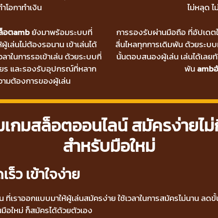
ทำโอกาทำเงิน
ไม่หลุด ไ
ล็อตamb
ยังมาพร้อมระบบที่
การรองรับผ่านมือถือ ที่อัปเดตให
ผู้เล่นไม่ต้องรอนาน เข้าเล่นได้
ลื่นไหลทุกการเดิมพัน ด้วยระบบ
เวลาในการรอเข้าเล่น ด้วยระบบที่
นั้นตอบสนองผู้เล่น เล่นได้เลยท
ียร และรองรับอุปกรณ์ที่หลาก
พัน
ambอั
วามต้องการของผู้เล่น
เกมสล็อตออนไลน์ สมัครง่ายไม่ก
สำหรับมือใหม่
ร็ว เข้าใจง่าย
 ที่เราออกแบบมาให้ผู้เล่นสมัครง่าย ใช้เวลาในการสมัครไม่นาน ลดขั
นมือใหม่ ก็สมัครได้ด้วยตัวเอง