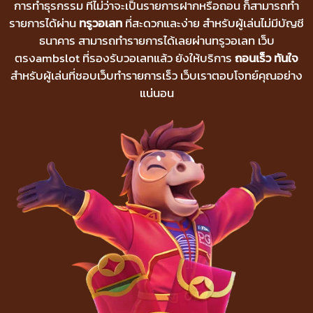
การทำธุรกรรม ที่ไม่ว่าจะเป็นรายการฝากหรือถอน ก็สามารถทำ
รายการได้ผ่าน
ทรูวอเลท
ที่สะดวกและง่าย สำหรับผู้เล่นไม่มีบัญชี
ธนาคาร สามารถทำรายการได้เลยผ่านทรูวอเลท เว็บ
ตรงambslot ที่รองรับวอเลทแล้ว ยังให้บริการ
ถอนเร็ว ทันใจ
สำหรับผู้เล่นที่ชอบเว็บทำรายการเร็ว เว็บเราตอบโจทย์คุณอย่าง
แน่นอน