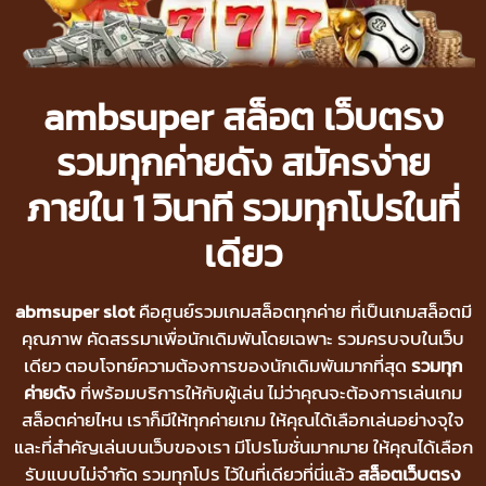
ambsuper สล็อต เว็บตรง
รวมทุกค่ายดัง สมัครง่าย
ภายใน 1 วินาที รวมทุกโปรในที่
เดียว
abmsuper slot
คือศูนย์รวมเกมสล็อตทุกค่าย ที่เป็นเกมสล็อตมี
คุณภาพ คัดสรรมาเพื่อนักเดิมพันโดยเฉพาะ รวมครบจบในเว็บ
เดียว ตอบโจทย์ความต้องการของนักเดิมพันมากที่สุด
รวมทุก
ค่ายดัง
ที่พร้อมบริการให้กับผู้เล่น ไม่ว่าคุณจะต้องการเล่นเกม
สล็อตค่ายไหน เราก็มีให้ทุกค่ายเกม ให้คุณได้เลือกเล่นอย่างจุใจ
และที่สำคัญเล่นบนเว็บของเรา มีโปรโมชั่นมากมาย ให้คุณได้เลือก
รับแบบไม่จำกัด รวมทุกโปร ไว้ในที่เดียวที่นี่แล้ว
สล็อตเว็บตรง