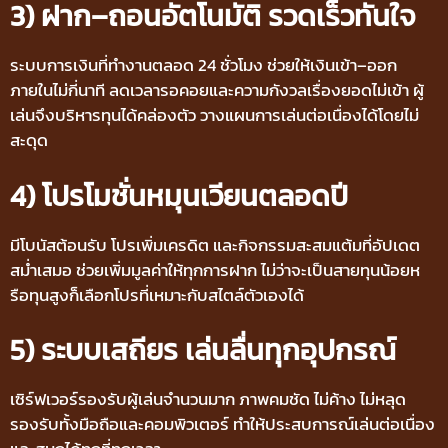
3) ฝาก–ถอนอัตโนมัติ รวดเร็วทันใจ
ระบบการเงินที่ทำงานตลอด 24 ชั่วโมง ช่วยให้เงินเข้า–ออก
ภายในไม่กี่นาที ลดเวลารอคอยและความกังวลเรื่องยอดไม่เข้า ผู้
เล่นจึงบริหารทุนได้คล่องตัว วางแผนการเล่นต่อเนื่องได้โดยไม่
สะดุด
4) โปรโมชั่นหมุนเวียนตลอดปี
มีโบนัสต้อนรับ โปรเพิ่มเครดิต และกิจกรรมสะสมแต้มที่อัปเดต
สม่ำเสมอ ช่วยเพิ่มมูลค่าให้ทุกการฝาก ไม่ว่าจะเป็นสายทุนน้อยห
รือทุนสูงก็เลือกโปรที่เหมาะกับสไตล์ตัวเองได้
5) ระบบเสถียร เล่นลื่นทุกอุปกรณ์
เซิร์ฟเวอร์รองรับผู้เล่นจำนวนมาก ภาพคมชัด ไม่ค้าง ไม่หลุด
รองรับทั้งมือถือและคอมพิวเตอร์ ทำให้ประสบการณ์เล่นต่อเนื่อง