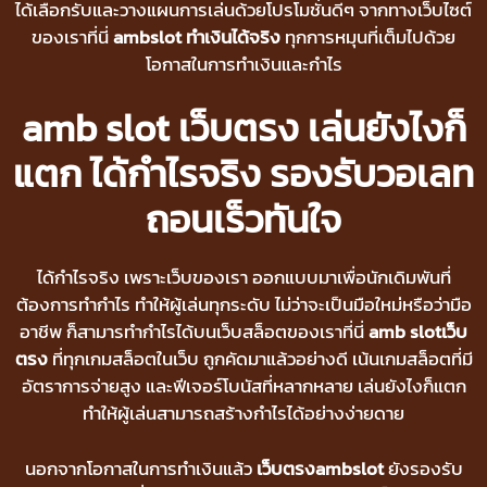
ได้เลือกรับและวางแผนการเล่นด้วยโปรโมชั่นดีๆ จากทางเว็บไซต์
ของเราที่นี่
ambslot ทำเงินได้จริง
ทุกการหมุนที่เต็มไปด้วย
โอกาสในการทำเงินและกำไร
amb slot เว็บตรง เล่นยังไงก็
แตก ได้กำไรจริง รองรับวอเลท
ถอนเร็วทันใจ
ได้กำไรจริง เพราะเว็บของเรา ออกแบบมาเพื่อนักเดิมพันที่
ต้องการทำกำไร ทำให้ผู้เล่นทุกระดับ ไม่ว่าจะเป็นมือใหม่หรือว่ามือ
อาชีพ ก็สามารทำกำไรได้บนเว็บสล็อตของเราที่นี่
amb slotเว็บ
ตรง
ที่ทุกเกมสล็อตในเว็บ ถูกคัดมาแล้วอย่างดี เน้นเกมสล็อตที่มี
อัตราการจ่ายสูง และฟีเจอร์โบนัสที่หลากหลาย เล่นยังไงก็แตก
ทำให้ผู้เล่นสามารถสร้างกำไรได้อย่างง่ายดาย
นอกจากโอกาสในการทำเงินแล้ว
เว็บตรงambslot
ยังรองรับ