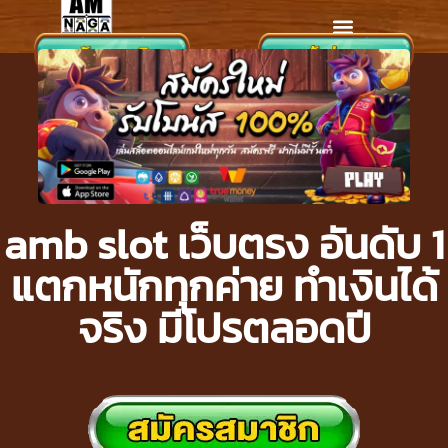
ทดลองเล่นสล็อต
amb slot เว็บตรง อันดับ 1
แตกหนักทุกค่าย ทำเงินได้
จริง มีโปรตลอดปี