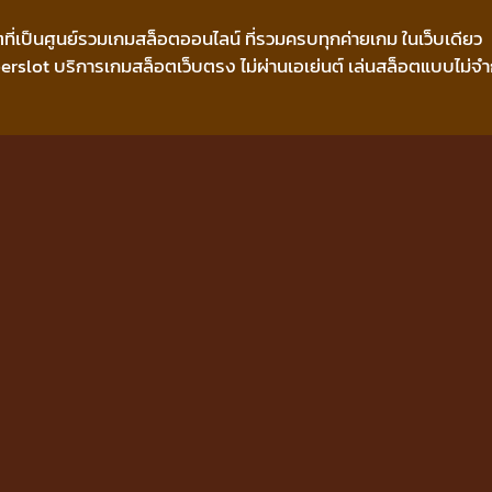
ตที่เป็นศูนย์รวมเกมสล็อตออนไลน์ ที่รวมครบทุกค่ายเกม ในเว็บเดียว
slot บริการเกมสล็อตเว็บตรง ไม่ผ่านเอเย่นต์ เล่นสล็อตแบบไม่จำ